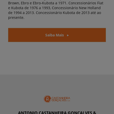
Brown, Ebro e Ebro-Kubota a 1971. Concessionários Fiat
e Kubota de 1976 a 1993, Concessionário New Holland
de 1994 a 2013. Concessionário Kubota de 2013 até ao
presente.
Saiba Mais
ANTONIO CASTANHEIRA GONÇALVES &