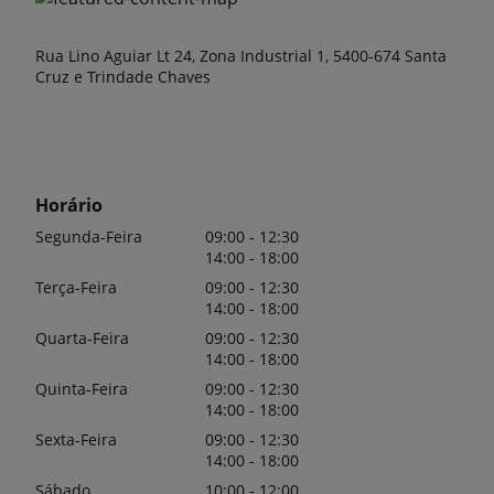
Rua Lino Aguiar Lt 24, Zona Industrial 1, 5400-674 Santa
Cruz e Trindade Chaves
Horário
Segunda-Feira
09:00 - 12:30
14:00 - 18:00
Terça-Feira
09:00 - 12:30
14:00 - 18:00
Quarta-Feira
09:00 - 12:30
14:00 - 18:00
Quinta-Feira
09:00 - 12:30
14:00 - 18:00
Sexta-Feira
09:00 - 12:30
14:00 - 18:00
Sábado
10:00 - 12:00