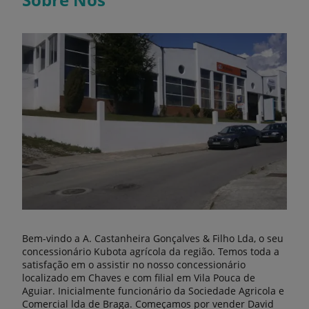
Bem-vindo a A. Castanheira Gonçalves & Filho Lda, o seu
concessionário Kubota agrícola da região. Temos toda a
satisfação em o assistir no nosso concessionário
localizado em Chaves e com filial em Vila Pouca de
Aguiar. Inicialmente funcionário da Sociedade Agricola e
Comercial lda de Braga. Começamos por vender David