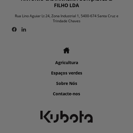
FILHO LDA
Rua Lino Aguiar Lt 24, Zona Industrial 1, 5400-674 Santa Cruz e
Trindade Chaves
Agricultura
Espaços verdes
Sobre Nós
Contacte-nos