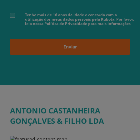
Tenho mais de 16 anos de idade e concorda com a
utilização dos meus dados pessoais pela Kubota. Por favor,
leia nossa Política de Privacidade para mais informações
Enviar
ANTONIO CASTANHEIRA
GONÇALVES & FILHO LDA