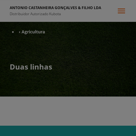
ANTONIO CASTANHEIRA GONÇALVES & FILHO LDA
Distribuidor Autorizado Kubota
‹ Agricultura
Duas linhas