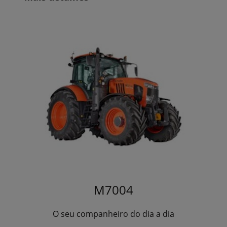
M7004
O seu companheiro do dia a dia