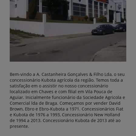
Bem-vindo a A. Castanheira Gonçalves & Filho Lda, o seu
concessionário Kubota agrícola da região. Temos toda a
satisfação em o assistir no nosso concessionário
localizado em Chaves e com filial em Vila Pouca de
Aguiar. Inicialmente funcionário da Sociedade Agricola e
Comercial lda de Braga. Começamos por vender David
Brown, Ebro e Ebro-Kubota a 1971. Concessionários Fiat
e Kubota de 1976 a 1993, Concessionário New Holland
de 1994 a 2013. Concessionário Kubota de 2013 até ao
presente.