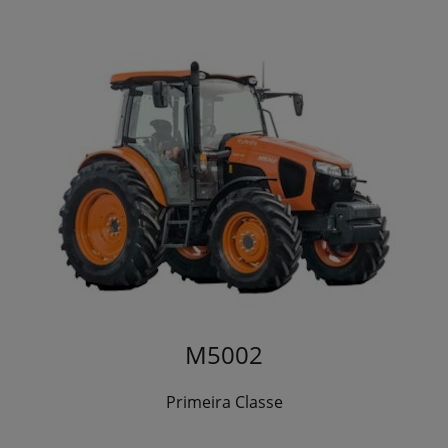
M5002
Primeira Classe