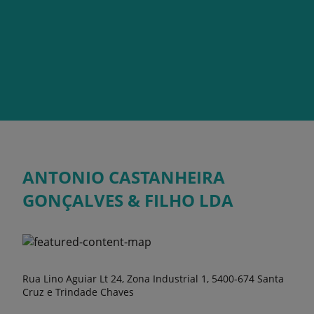
ANTONIO CASTANHEIRA
GONÇALVES & FILHO LDA
Rua Lino Aguiar Lt 24, Zona Industrial 1, 5400-674 Santa
Cruz e Trindade Chaves