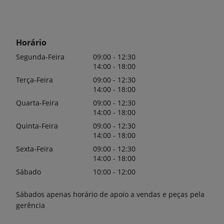
Horário
Segunda-Feira
09:00 - 12:30
14:00 - 18:00
Terça-Feira
09:00 - 12:30
14:00 - 18:00
Quarta-Feira
09:00 - 12:30
14:00 - 18:00
Quinta-Feira
09:00 - 12:30
14:00 - 18:00
Sexta-Feira
09:00 - 12:30
14:00 - 18:00
Sábado
10:00 - 12:00
Sábados apenas horário de apoio a vendas e peças pela
gerência