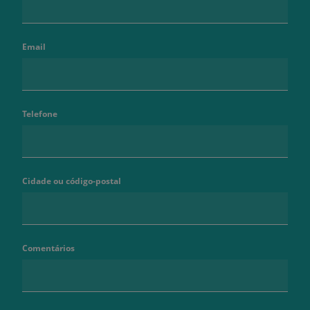
Email
Telefone
Cidade ou código-postal
Comentários