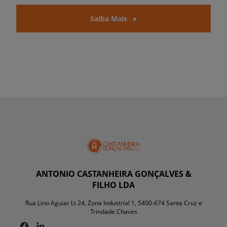
Saiba Mais
ANTONIO CASTANHEIRA GONÇALVES &
FILHO LDA
Rua Lino Aguiar Lt 24, Zona Industrial 1, 5400-674 Santa Cruz e
Trindade Chaves