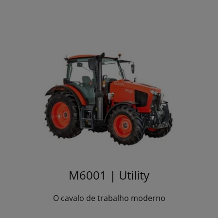
M6001 | Utility
O cavalo de trabalho moderno