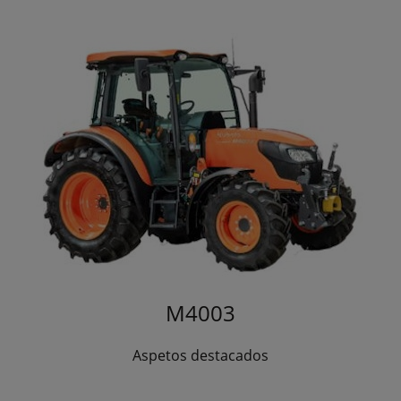
M4003
Aspetos destacados