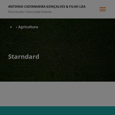
ANTONIO CASTANHEIRA GONÇALVES & FILHO LDA
Distribuidor Autorizado Kubota
‹ Agricultura
Starndard