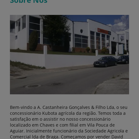
Bem-vindo a A. Castanheira Gonçalves & Filho Lda, o seu
concessionário Kubota agrícola da região. Temos toda a
satisfação em o assistir no nosso concessionário
localizado em Chaves e com filial em Vila Pouca de
Aguiar. Inicialmente funcionário da Sociedade Agricola e
Comercial lda de Braga. Começamos por vender David