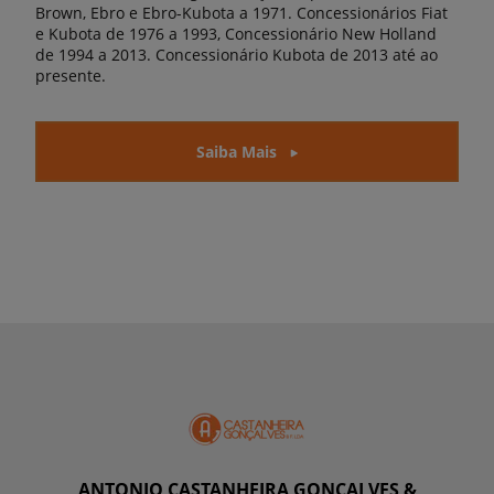
Brown, Ebro e Ebro-Kubota a 1971. Concessionários Fiat
e Kubota de 1976 a 1993, Concessionário New Holland
de 1994 a 2013. Concessionário Kubota de 2013 até ao
presente.
Saiba Mais
ANTONIO CASTANHEIRA GONÇALVES &