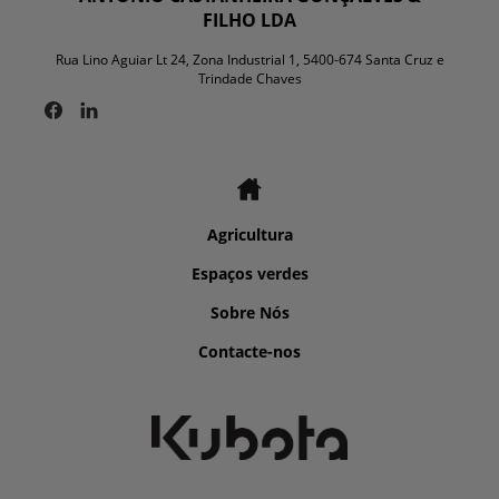
FILHO LDA
Rua Lino Aguiar Lt 24, Zona Industrial 1, 5400-674 Santa Cruz e
Trindade Chaves
Agricultura
Espaços verdes
Sobre Nós
Contacte-nos