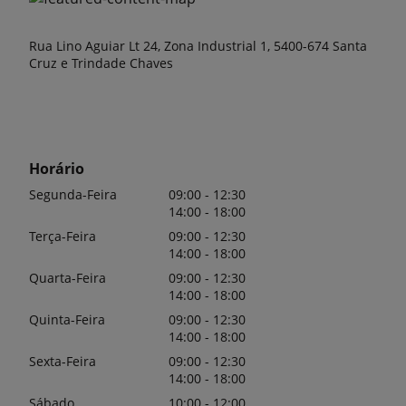
Rua Lino Aguiar Lt 24, Zona Industrial 1, 5400-674 Santa
Cruz e Trindade Chaves
Horário
Segunda-Feira
09:00 - 12:30
14:00 - 18:00
Terça-Feira
09:00 - 12:30
14:00 - 18:00
Quarta-Feira
09:00 - 12:30
14:00 - 18:00
Quinta-Feira
09:00 - 12:30
14:00 - 18:00
Sexta-Feira
09:00 - 12:30
14:00 - 18:00
Sábado
10:00 - 12:00