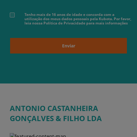
Tenho mais de 16 anos de idade e concorda com a
utilização dos meus dados pessoais pela Kubota. Por favor,
leia nossa Política de Privacidade para mais informações
Enviar
ANTONIO CASTANHEIRA
GONÇALVES & FILHO LDA