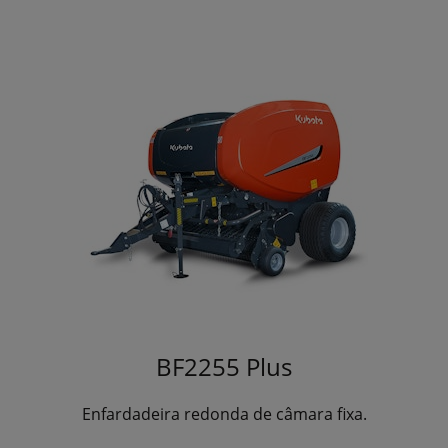
BF2255 Plus
Enfardadeira redonda de câmara fixa.