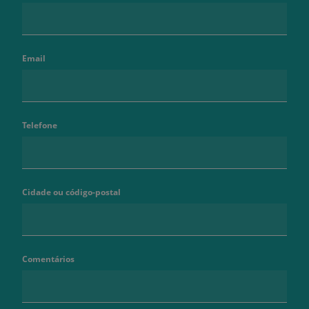
Email
Telefone
Cidade ou código-postal
Comentários