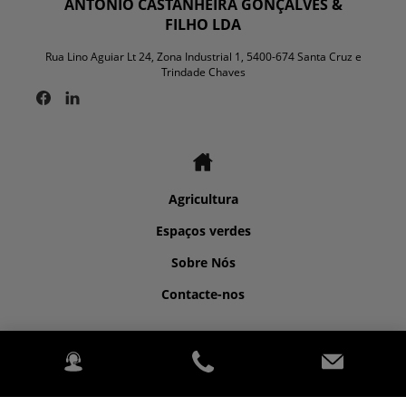
ANTONIO CASTANHEIRA GONÇALVES &
FILHO LDA
Rua Lino Aguiar Lt 24, Zona Industrial 1, 5400-674 Santa Cruz e
Trindade Chaves
Agricultura
Espaços verdes
Sobre Nós
Contacte-nos