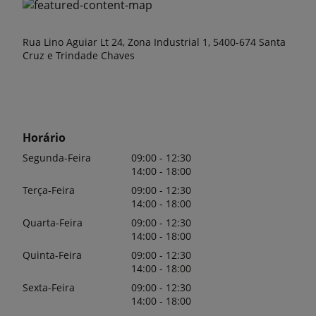
Rua Lino Aguiar Lt 24, Zona Industrial 1, 5400-674 Santa
Cruz e Trindade Chaves
Horário
Segunda-Feira
09:00 - 12:30
14:00 - 18:00
Terça-Feira
09:00 - 12:30
14:00 - 18:00
Quarta-Feira
09:00 - 12:30
14:00 - 18:00
Quinta-Feira
09:00 - 12:30
14:00 - 18:00
Sexta-Feira
09:00 - 12:30
14:00 - 18:00