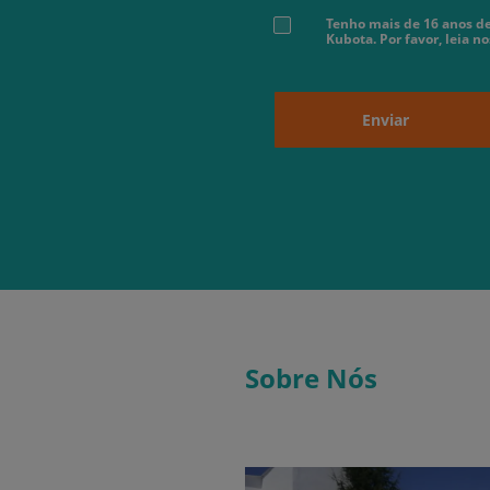
Tenho mais de 16 anos de
Kubota. Por favor, leia n
Enviar
Sobre Nós