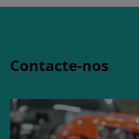
Contacte-nos