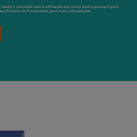
 idade e concorda com a utilização dos meus dados pessoais pela
ossa Política de Privacidade para mais informações