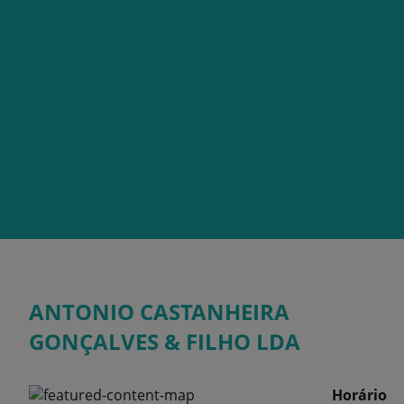
ANTONIO CASTANHEIRA
GONÇALVES & FILHO LDA
Horário