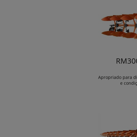
RM30
Apropriado para di
e condi