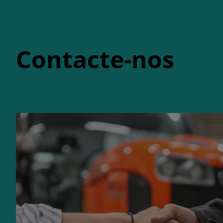
Contacte-nos