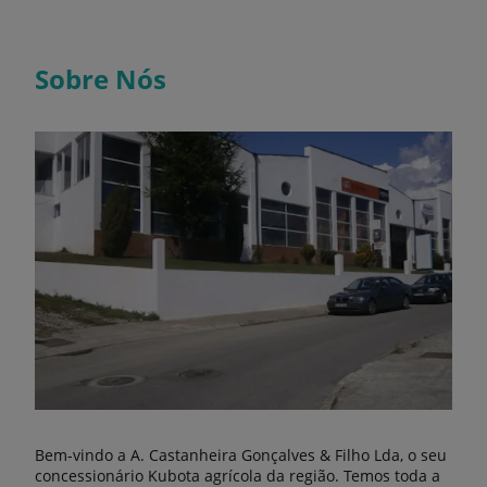
Sobre Nós
Bem-vindo a A. Castanheira Gonçalves & Filho Lda, o seu
concessionário Kubota agrícola da região. Temos toda a