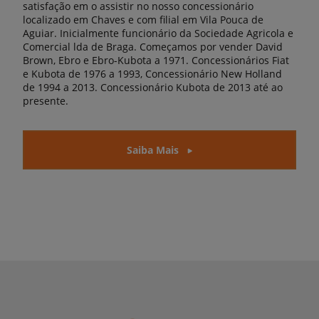
satisfação em o assistir no nosso concessionário
localizado em Chaves e com filial em Vila Pouca de
Aguiar. Inicialmente funcionário da Sociedade Agricola e
Comercial lda de Braga. Começamos por vender David
Brown, Ebro e Ebro-Kubota a 1971. Concessionários Fiat
e Kubota de 1976 a 1993, Concessionário New Holland
de 1994 a 2013. Concessionário Kubota de 2013 até ao
presente.
Saiba Mais