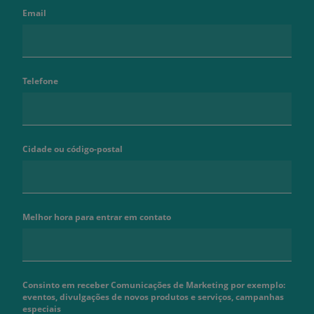
Email
Telefone
Cidade ou código-postal
Melhor hora para entrar em contato
Consinto em receber Comunicações de Marketing por exemplo:
eventos, divulgações de novos produtos e serviços, campanhas
especiais