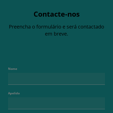
Contacte-nos
Preencha o formulário e será contactado
em breve.
Nome
Apelido