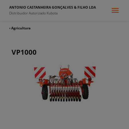
ANTONIO CASTANHEIRA GONÇALVES & FILHO LDA
Distribuidor Autorizado Kubota
‹ Agricultura
VP1000