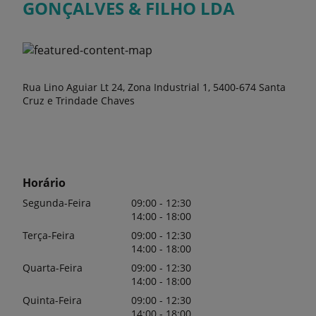
GONÇALVES & FILHO LDA
Rua Lino Aguiar Lt 24, Zona Industrial 1, 5400-674 Santa
Cruz e Trindade Chaves
Horário
Segunda-Feira
09:00 - 12:30
14:00 - 18:00
Terça-Feira
09:00 - 12:30
14:00 - 18:00
Quarta-Feira
09:00 - 12:30
14:00 - 18:00
Quinta-Feira
09:00 - 12:30
14:00 - 18:00