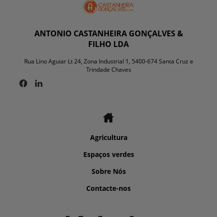
ANTONIO CASTANHEIRA GONÇALVES &
FILHO LDA
Rua Lino Aguiar Lt 24, Zona Industrial 1, 5400-674 Santa Cruz e
Trindade Chaves
Agricultura
Espaços verdes
Sobre Nós
Contacte-nos