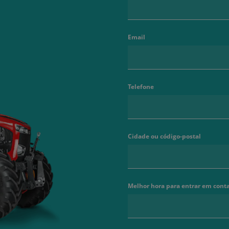
Email
Telefone
Cidade ou código-postal
Melhor hora para entrar em cont