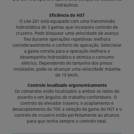
hidráulicos.
Eficiência do HST
O LXe-261 está equipado com uma transmissão
hidrostática de 3 gamas que incorpora controlo de
cruzeiro. Pode bloquear uma velocidade de avanço
fixa durante operações repetitivas melhora
consideravelmente o conforto de operação. Selecionar
a gama correta para a operação melhora o
desempenho hidrostático e otimiza o consumo
elétrico. Dependendo do tamanho dos pneus
instalados, pode-se alcançar uma velocidade máxima
de 19 km/h.
Controlo localizado ergonomicamente
Os comandos estão localizados a ambos os lados do
assento e em ângulos de trabalho confortáveis. O
controlo do elevador traseiro, o acoplamento e
desacoplamento da TDF, a seleção da gama do HST e o
controlo de cruzeiro estão perfeitamente ao alcance,
para que tenha sempre o controlo total.