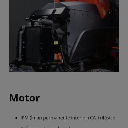
Motor
IPM (Íman permanente interior) CA, trifásico