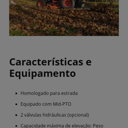
Características e
Equipamento
Homologado para estrada
Equipado com Mid-PTO
2 válvulas hidráulicas (opcional)
Capacidade máxima de elevação: Peso