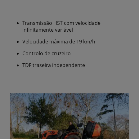
Transmissão HST com velocidade
infinitamente variável
Velocidade máxima de 19 km/h
Controlo de cruzeiro
TDF traseira independente