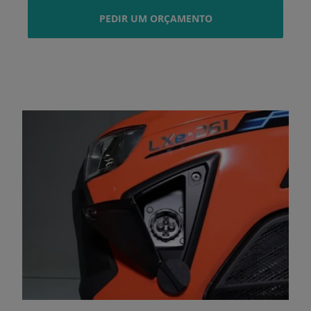
PEDIR UM ORÇAMENTO