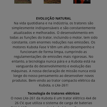
EVOLUÇÃO NATURAL
Na vida quotidiana e na indústria, os tratores são
simplesmente indispensáveis e são constantemente
atualizados e melhorados. O desenvolvimento em
todas as funções do trator, incluindo o motor, tem sido
constante, com enormes reduções nas emissões. Os
motores Kubota Fase V têm um alto desempenho e
funcionam de forma limpa, cumprindo as
regulamentações de emissões mais rigorosas. No
entanto, a tecnologia nunca pára e a Kubota está na
vanguarda do desenvolvimento e evolução das
máquinas. A nossa declaração de missão nunca está
longe do nosso pensamento ao desenvolver novos
produtos. Bem-vindo ao trator compacto elétrico da
Kubota, o LXe-261!
Tecnologia de tratores elétricos
O novo LXe-261 da Kubota é um trator elétrico 4x4 de
26 CV, que utiliza o sistema de carga de baterias