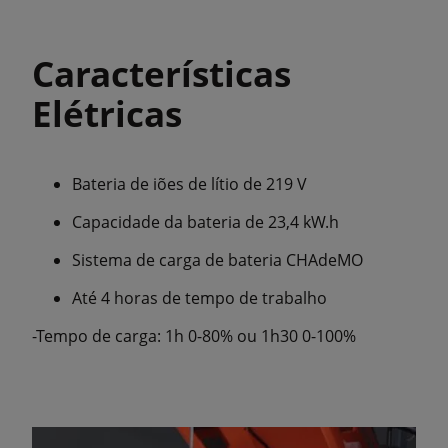
Características
Elétricas
Bateria de iões de lítio de 219 V
Capacidade da bateria de 23,4 kW.h
Sistema de carga de bateria CHAdeMO
Até 4 horas de tempo de trabalho
-Tempo de carga: 1h 0-80% ou 1h30 0-100%