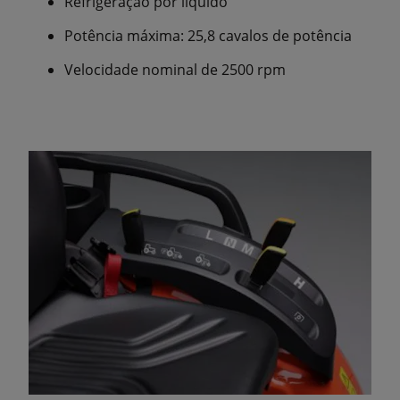
Refrigeração por líquido
Potência máxima: 25,8 cavalos de potência
Velocidade nominal de 2500 rpm