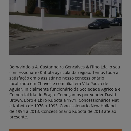
Bem-vindo a A. Castanheira Gonçalves & Filho Lda, o seu
concessionário Kubota agrícola da região. Temos toda a
satisfação em o assistir no nosso concessionário
localizado em Chaves e com filial em Vila Pouca de
Aguiar. Inicialmente funcionário da Sociedade Agricola e
Comercial lda de Braga. Começamos por vender David
Brown, Ebro e Ebro-Kubota a 1971. Concessionários Fiat
e Kubota de 1976 a 1993, Concessionário New Holland
de 1994 a 2013. Concessionário Kubota de 2013 até ao
presente.