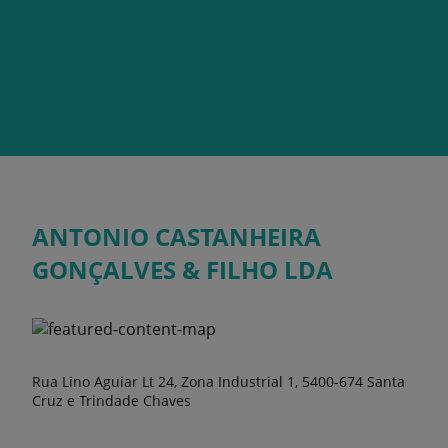
ANTONIO CASTANHEIRA
GONÇALVES & FILHO LDA
Rua Lino Aguiar Lt 24, Zona Industrial 1, 5400-674 Santa
Cruz e Trindade Chaves