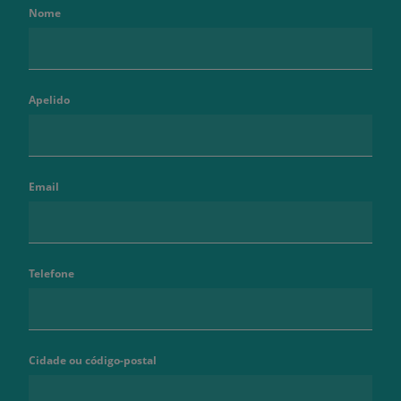
Nome
Apelido
Email
Telefone
Cidade ou código-postal