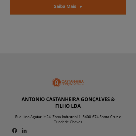
Saiba Mais
ANTONIO CASTANHEIRA GONÇALVES &
FILHO LDA
Rua Lino Aguiar Lt 24, Zona Industrial 1, 5400-674 Santa Cruz e
Trindade Chaves