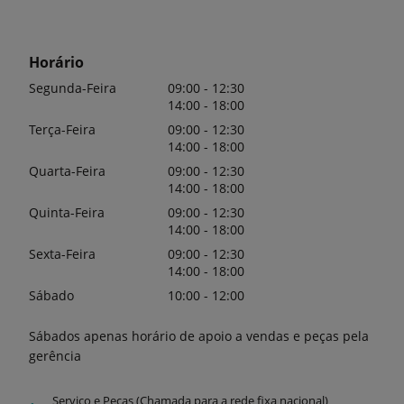
Horário
Segunda-Feira
09:00 - 12:30
14:00 - 18:00
Terça-Feira
09:00 - 12:30
14:00 - 18:00
Quarta-Feira
09:00 - 12:30
14:00 - 18:00
Quinta-Feira
09:00 - 12:30
14:00 - 18:00
Sexta-Feira
09:00 - 12:30
14:00 - 18:00
Sábado
10:00 - 12:00
Sábados apenas horário de apoio a vendas e peças pela
gerência
Serviço e Peças (Chamada para a rede fixa nacional)