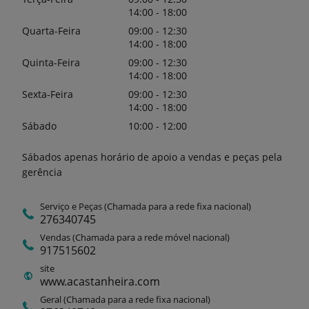
14:00 - 18:00
Quarta-Feira
09:00 - 12:30
14:00 - 18:00
Quinta-Feira
09:00 - 12:30
14:00 - 18:00
Sexta-Feira
09:00 - 12:30
14:00 - 18:00
Sábado
10:00 - 12:00
Sábados apenas horário de apoio a vendas e peças pela
gerência
Serviço e Peças (Chamada para a rede fixa nacional)
276340745
Vendas (Chamada para a rede móvel nacional)
917515602
site
www.acastanheira.com
Geral (Chamada para a rede fixa nacional)