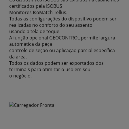
certificados pela ISOBUS
Monitores IsoMatch Tellus.
Todas as configurações do dispositivo podem ser
realizadas no conforto do seu assento
usando a tela de toque.
A função opcional GEOCONTROL permite largura
automática da peça
controle de seção ou aplicação parcial específica
da área.
Todos os dados podem ser exportados dos
terminais para otimizar o uso em seu
o negócio.