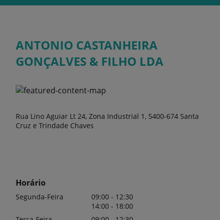
ANTONIO CASTANHEIRA
GONÇALVES & FILHO LDA
Rua Lino Aguiar Lt 24, Zona Industrial 1, 5400-674 Santa
Cruz e Trindade Chaves
Horário
Segunda-Feira
09:00 - 12:30
14:00 - 18:00
Terça-Feira
09:00 - 12:30