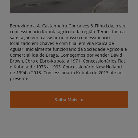
Bem-vindo a A. Castanheira Gonçalves & Filho Lda, o seu
concessionário Kubota agrícola da região. Temos toda a
satisfação em o assistir no nosso concessionário
localizado em Chaves e com filial em Vila Pouca de
Aguiar. Inicialmente funcionário da Sociedade Agricola e
Comercial lda de Braga. Começamos por vender David
Brown, Ebro e Ebro-Kubota a 1971. Concessionários Fiat
e Kubota de 1976 a 1993, Concessionário New Holland
de 1994 a 2013. Concessionário Kubota de 2013 até ao
presente.
Saiba Mais