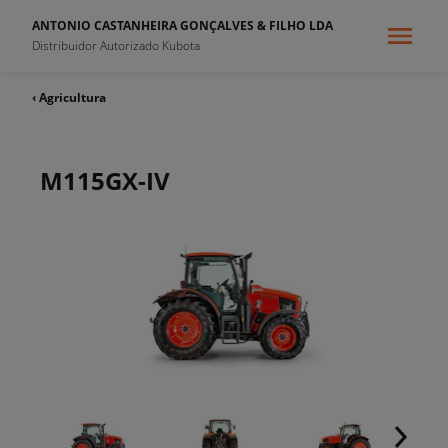
ANTONIO CASTANHEIRA GONÇALVES & FILHO LDA
Distribuidor Autorizado Kubota
‹ Agricultura
M115GX-IV