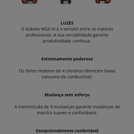
LUZES
O Kubota MGX-IV é o versátil entre os tratores
profissionais. A sua versatilidade garante
produtividade contínua.
Extremamente poderoso
Os fortes motores de 4 cilindros oferecem baixo
consumo de combustível.
Mudança sem esforço
A transmissão de 8 mudanças garante mudanças de
marcha suaves e confortáveis.
Excepcionalmente confortável