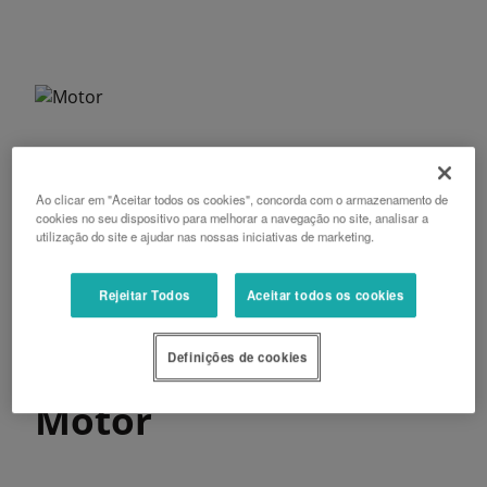
Ao clicar em "Aceitar todos os cookies", concorda com o armazenamento de
cookies no seu dispositivo para melhorar a navegação no site, analisar a
utilização do site e ajudar nas nossas iniciativas de marketing.
Rejeitar Todos
Aceitar todos os cookies
Definições de cookies
Motor