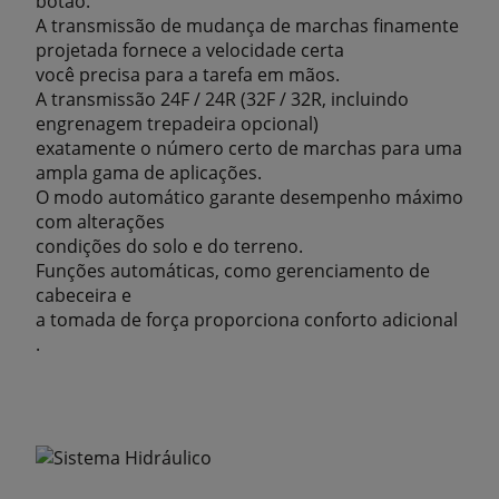
botão.
A transmissão de mudança de marchas finamente
projetada fornece a velocidade certa
você precisa para a tarefa em mãos.
A transmissão 24F / 24R (32F / 32R, incluindo
engrenagem trepadeira opcional)
exatamente o número certo de marchas para uma
ampla gama de aplicações.
O modo automático garante desempenho máximo
com alterações
condições do solo e do terreno.
Funções automáticas, como gerenciamento de
cabeceira e
a tomada de força proporciona conforto adicional
.