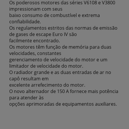
Os poderosos motores das séries V6108 e V3800
impressionam com seus
baixo consumo de combustível e extrema
confiabilidade.
Os regulamentos estritos das normas de emissão
de gases de escape Euro IV são
facilmente encontrado.
Os motores têm função de memória para duas
velocidades, constantes
gerenciamento de velocidade do motor e um
limitador de velocidade do motor.
O radiador grande e as duas entradas de ar no
capô resultam em
excelente arrefecimento do motor.
O novo alternador de 150 A fornece mais potência
para atender às
opções aprimoradas de equipamentos auxiliares.