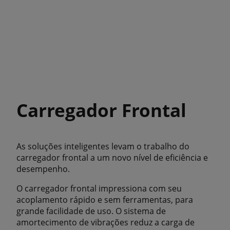
Carregador Frontal
As soluções inteligentes levam o trabalho do
carregador frontal a um novo nível de eficiência e
desempenho.
O carregador frontal impressiona com seu
acoplamento rápido e sem ferramentas, para
grande facilidade de uso. O sistema de
amortecimento de vibrações reduz a carga de