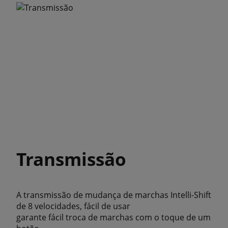
Transmissão
A transmissão de mudança de marchas Intelli-Shift
de 8 velocidades, fácil de usar
garante fácil troca de marchas com o toque de um