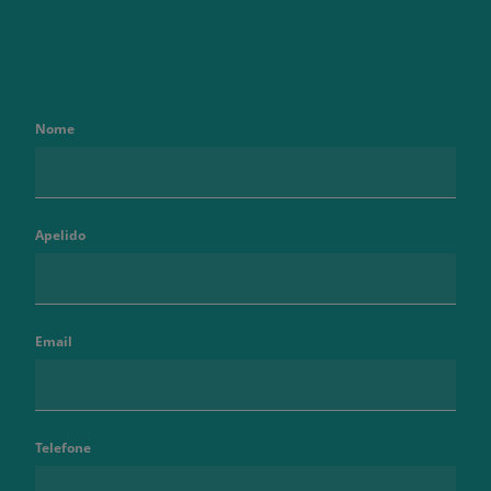
Nome
Apelido
Email
Telefone