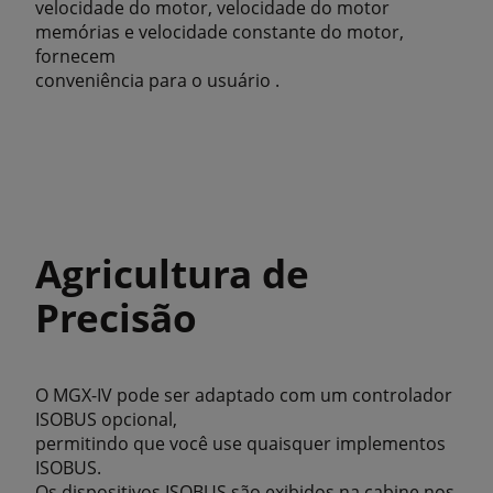
velocidade do motor, velocidade do motor
memórias e velocidade constante do motor,
fornecem
conveniência para o usuário .
Agricultura de
Precisão
O MGX-IV pode ser adaptado com um controlador
ISOBUS opcional,
permitindo que você use quaisquer implementos
ISOBUS.
Os dispositivos ISOBUS são exibidos na cabine nos