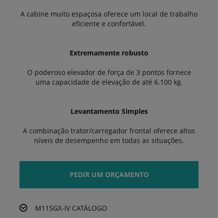
A cabine muito espaçosa oferece um local de trabalho
eficiente e confortável.
Extremamente robusto
O poderoso elevador de força de 3 pontos fornece
uma capacidade de elevação de até 6.100 kg.
Levantamento Simples
A combinação trator/carregador frontal oferece altos
níveis de desempenho em todas as situações.
PEDIR UM ORÇAMENTO
M115GX-IV CATÁLOGO