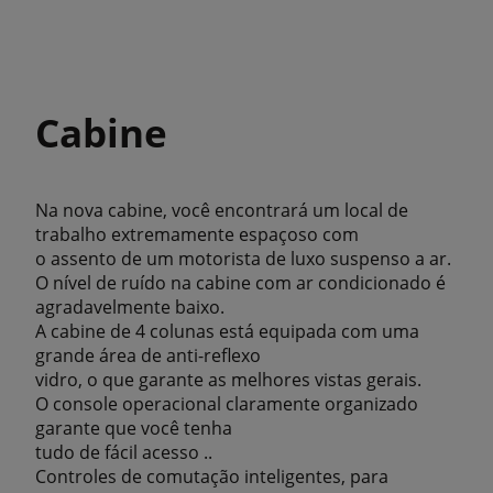
Cabine
Na nova cabine, você encontrará um local de
trabalho extremamente espaçoso com
o assento de um motorista de luxo suspenso a ar.
O nível de ruído na cabine com ar condicionado é
agradavelmente baixo.
A cabine de 4 colunas está equipada com uma
grande área de anti-reflexo
vidro, o que garante as melhores vistas gerais.
O console operacional claramente organizado
garante que você tenha
tudo de fácil acesso ..
Controles de comutação inteligentes, para