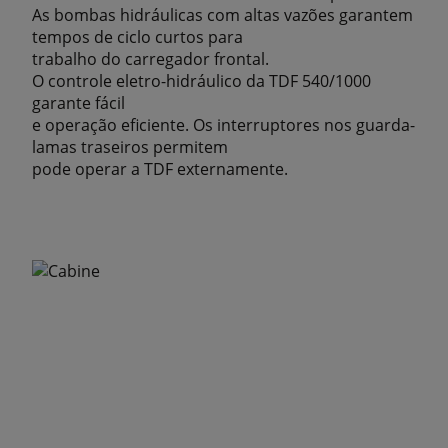
As bombas hidráulicas com altas vazões garantem
tempos de ciclo curtos para
trabalho do carregador frontal.
O controle eletro-hidráulico da TDF 540/1000
garante fácil
e operação eficiente. Os interruptores nos guarda-
lamas traseiros permitem
pode operar a TDF externamente.