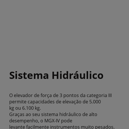
Sistema Hidráulico
O elevador de força de 3 pontos da categoria III
permite capacidades de elevação de 5.000
kg ou 6.100 kg.
Graças ao seu sistema hidráulico de alto
desempenho, o MGX-IV pode
levante facilmente instrumentos muito pesados.