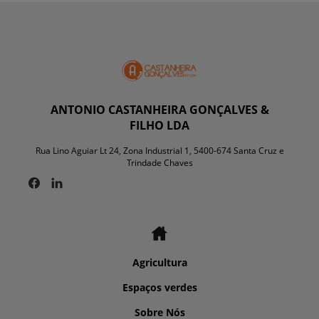
ANTONIO CASTANHEIRA GONÇALVES &
FILHO LDA
Rua Lino Aguiar Lt 24, Zona Industrial 1, 5400-674 Santa Cruz e
Trindade Chaves
Agricultura
Espaços verdes
Sobre Nós