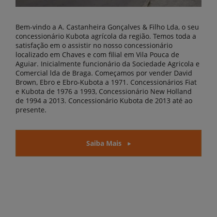
Bem-vindo a A. Castanheira Gonçalves & Filho Lda, o seu
concessionário Kubota agrícola da região. Temos toda a
satisfação em o assistir no nosso concessionário
localizado em Chaves e com filial em Vila Pouca de
Aguiar. Inicialmente funcionário da Sociedade Agricola e
Comercial lda de Braga. Começamos por vender David
Brown, Ebro e Ebro-Kubota a 1971. Concessionários Fiat
e Kubota de 1976 a 1993, Concessionário New Holland
de 1994 a 2013. Concessionário Kubota de 2013 até ao
presente.
Saiba Mais