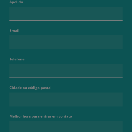
Apelido
Email
Telefone
Cidade ou código-postal
Melhor hora para entrar em contato