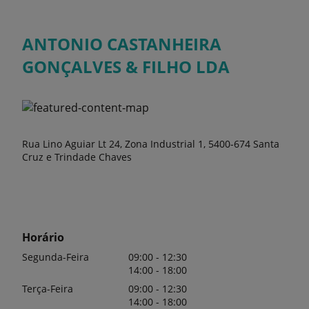
ANTONIO CASTANHEIRA
GONÇALVES & FILHO LDA
Rua Lino Aguiar Lt 24, Zona Industrial 1, 5400-674 Santa
Cruz e Trindade Chaves
Horário
Segunda-Feira
09:00 - 12:30
14:00 - 18:00
Terça-Feira
09:00 - 12:30
14:00 - 18:00