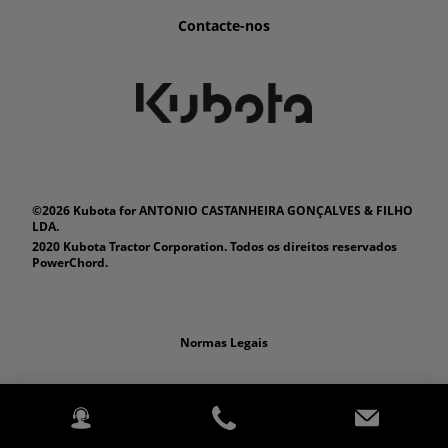
Contacte-nos
©2026 Kubota for ANTONIO CASTANHEIRA GONÇALVES & FILHO
LDA.
2020 Kubota Tractor Corporation. Todos os direitos reservados
PowerChord.
Normas Legais