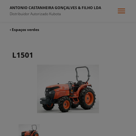
ANTONIO CASTANHEIRA GONÇALVES & FILHO LDA
Distribuidor Autorizado Kubota
‹ Espaços verdes
L1501