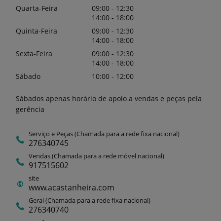
Quarta-Feira
09:00 - 12:30
14:00 - 18:00
Quinta-Feira
09:00 - 12:30
14:00 - 18:00
Sexta-Feira
09:00 - 12:30
14:00 - 18:00
Sábado
10:00 - 12:00
Sábados apenas horário de apoio a vendas e peças pela
gerência
Serviço e Peças (Chamada para a rede fixa nacional)
276340745
Vendas (Chamada para a rede móvel nacional)
917515602
site
www.acastanheira.com
Geral (Chamada para a rede fixa nacional)
276340740