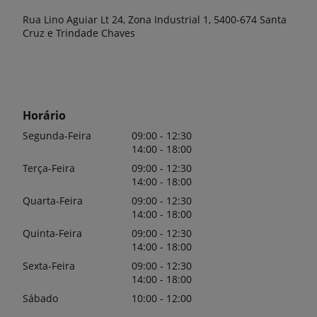
Rua Lino Aguiar Lt 24, Zona Industrial 1, 5400-674 Santa
Cruz e Trindade Chaves
Horário
Segunda-Feira
09:00 - 12:30
14:00 - 18:00
Terça-Feira
09:00 - 12:30
14:00 - 18:00
Quarta-Feira
09:00 - 12:30
14:00 - 18:00
Quinta-Feira
09:00 - 12:30
14:00 - 18:00
Sexta-Feira
09:00 - 12:30
14:00 - 18:00
Sábado
10:00 - 12:00