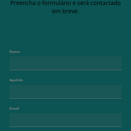
Preencha o formulário e será contactado
em breve.
Nome
Apelido
Email