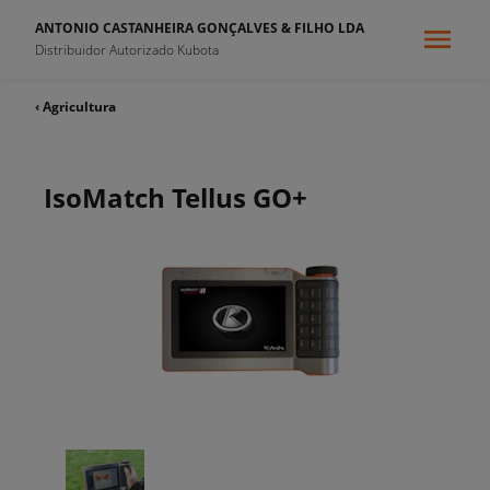
ANTONIO CASTANHEIRA GONÇALVES & FILHO LDA
Distribuidor Autorizado Kubota
‹ Agricultura
IsoMatch Tellus GO+