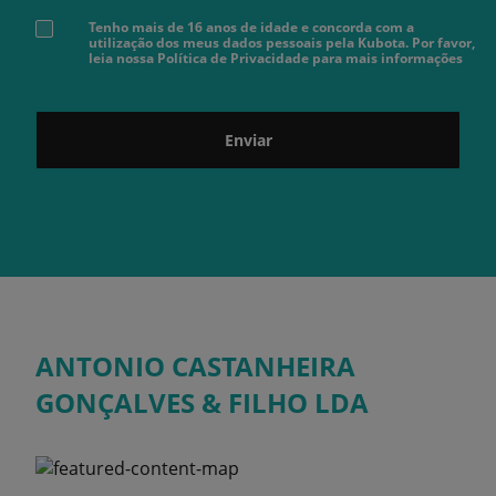
Tenho mais de 16 anos de idade e concorda com a
utilização dos meus dados pessoais pela Kubota. Por favor,
leia nossa Política de Privacidade para mais informações
Enviar
ANTONIO CASTANHEIRA
GONÇALVES & FILHO LDA