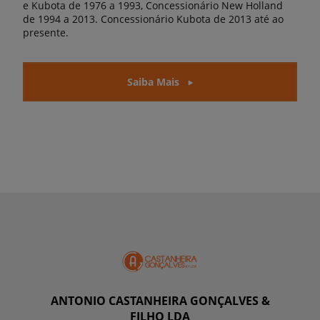
e Kubota de 1976 a 1993, Concessionário New Holland
de 1994 a 2013. Concessionário Kubota de 2013 até ao
presente.
Saiba Mais
ANTONIO CASTANHEIRA GONÇALVES &
FILHO LDA