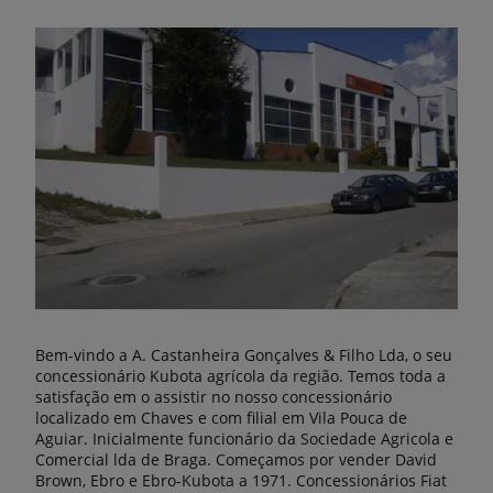
Bem-vindo a A. Castanheira Gonçalves & Filho Lda, o seu
concessionário Kubota agrícola da região. Temos toda a
satisfação em o assistir no nosso concessionário
localizado em Chaves e com filial em Vila Pouca de
Aguiar. Inicialmente funcionário da Sociedade Agricola e
Comercial lda de Braga. Começamos por vender David
Brown, Ebro e Ebro-Kubota a 1971. Concessionários Fiat