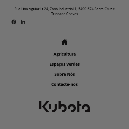
Rua Lino Aguiar Lt 24, Zona Industrial 1, 5400-674 Santa Cruz e
Trindade Chaves
Agricultura
Espaços verdes
Sobre Nós
Contacte-nos