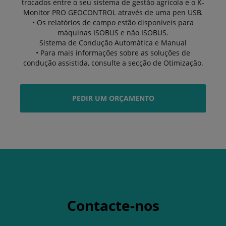
trocados entre o seu sistema de gestão agrícola e o K-
Monitor PRO GEOCONTROL através de uma pen USB.
• Os relatórios de campo estão disponíveis para
máquinas ISOBUS e não ISOBUS.
Sistema de Condução Automática e Manual
• Para mais informações sobre as soluções de
condução assistida, consulte a secção de Otimização.
PEDIR UM ORÇAMENTO
Contacte-nos