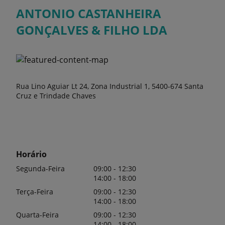
ANTONIO CASTANHEIRA
GONÇALVES & FILHO LDA
Rua Lino Aguiar Lt 24, Zona Industrial 1, 5400-674 Santa
Cruz e Trindade Chaves
Horário
Segunda-Feira
09:00 - 12:30
14:00 - 18:00
Terça-Feira
09:00 - 12:30
14:00 - 18:00
Quarta-Feira
09:00 - 12:30
14:00 - 18:00