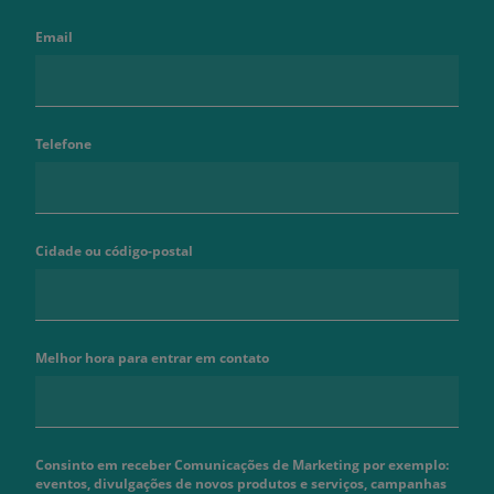
Email
Telefone
Cidade ou código-postal
Melhor hora para entrar em contato
Consinto em receber Comunicações de Marketing por exemplo:
eventos, divulgações de novos produtos e serviços, campanhas