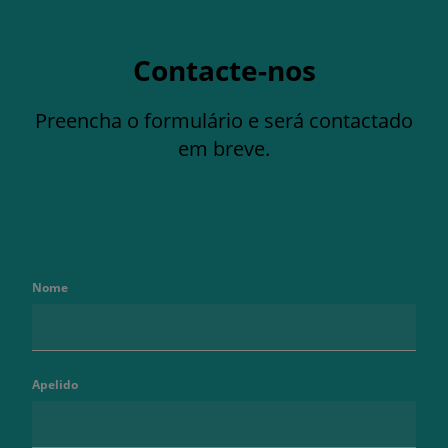
Contacte-nos
Preencha o formulário e será contactado
em breve.
Nome
Apelido