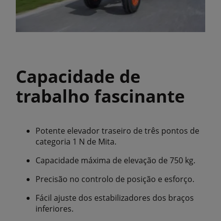
Capacidade de
trabalho fascinante
Potente elevador traseiro de três pontos de
categoria 1 N de Mita.
Capacidade máxima de elevação de 750 kg.
Precisão no controlo de posição e esforço.
Fácil ajuste dos estabilizadores dos braços
inferiores.