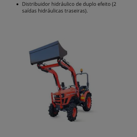
Distribuidor hidráulico de duplo efeito (2
saídas hidráulicas traseiras).