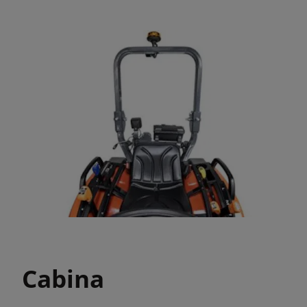
Cabina