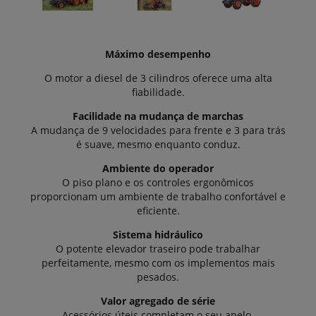
Máximo desempenho
O motor a diesel de 3 cilindros oferece uma alta
fiabilidade.
Facilidade na mudança de marchas
A mudança de 9 velocidades para frente e 3 para trás
é suave, mesmo enquanto conduz.
Ambiente do operador
O piso plano e os controles ergonômicos
proporcionam um ambiente de trabalho confortável e
eficiente.
Sistema hidráulico
O potente elevador traseiro pode trabalhar
perfeitamente, mesmo com os implementos mais
pesados.
Valor agregado de série
Acessórios úteis completam o seu apelo.