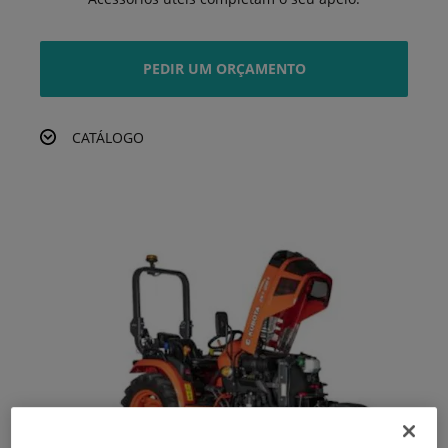
PEDIR UM ORÇAMENTO
CATÁLOGO