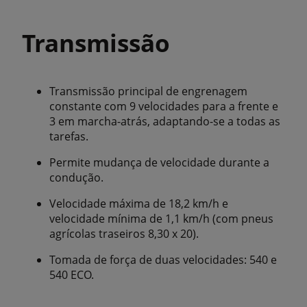
Transmissão
Transmissão principal de engrenagem
constante com 9 velocidades para a frente e
3 em marcha-atrás, adaptando-se a todas as
tarefas.
Permite mudança de velocidade durante a
condução.
Velocidade máxima de 18,2 km/h e
velocidade mínima de 1,1 km/h (com pneus
agrícolas traseiros 8,30 x 20).
Tomada de força de duas velocidades: 540 e
540 ECO.