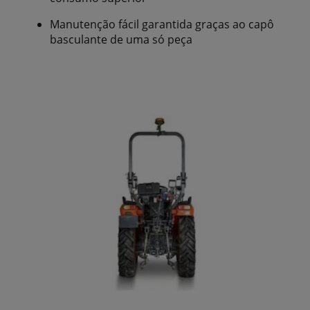
Manutenção fácil garantida graças ao capô
basculante de uma só peça