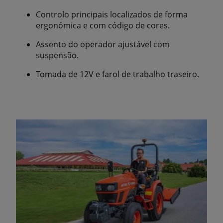
Controlo principais localizados de forma
ergonómica e com código de cores.
Assento do operador ajustável com
suspensão.
Tomada de 12V e farol de trabalho traseiro.