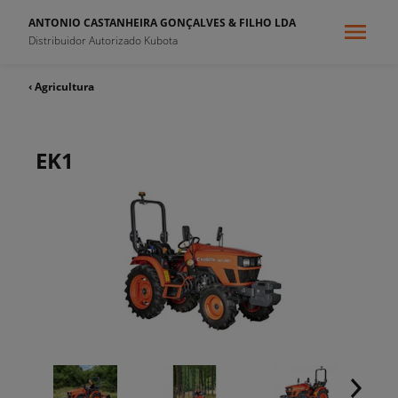
ANTONIO CASTANHEIRA GONÇALVES & FILHO LDA
Distribuidor Autorizado Kubota
‹ Agricultura
EK1