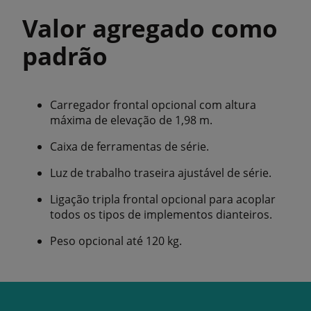
Valor agregado como
padrão
Carregador frontal opcional com altura
máxima de elevação de 1,98 m.
Caixa de ferramentas de série.
Luz de trabalho traseira ajustável de série.
Ligação tripla frontal opcional para acoplar
todos os tipos de implementos dianteiros.
Peso opcional até 120 kg.