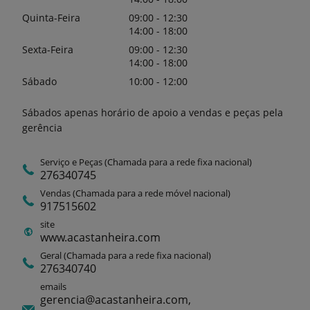
Quinta-Feira
09:00 - 12:30
14:00 - 18:00
Sexta-Feira
09:00 - 12:30
14:00 - 18:00
Sábado
10:00 - 12:00
Sábados apenas horário de apoio a vendas e peças pela
gerência
Serviço e Peças (Chamada para a rede fixa nacional)
276340745
Vendas (Chamada para a rede móvel nacional)
917515602
site
www.acastanheira.com
Geral (Chamada para a rede fixa nacional)
276340740
emails
gerencia@acastanheira.com,