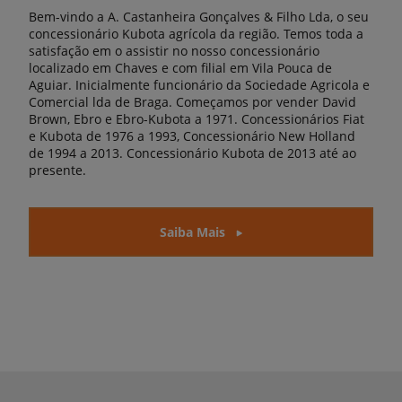
Bem-vindo a A. Castanheira Gonçalves & Filho Lda, o seu
concessionário Kubota agrícola da região. Temos toda a
satisfação em o assistir no nosso concessionário
localizado em Chaves e com filial em Vila Pouca de
Aguiar. Inicialmente funcionário da Sociedade Agricola e
Comercial lda de Braga. Começamos por vender David
Brown, Ebro e Ebro-Kubota a 1971. Concessionários Fiat
e Kubota de 1976 a 1993, Concessionário New Holland
de 1994 a 2013. Concessionário Kubota de 2013 até ao
presente.
Saiba Mais