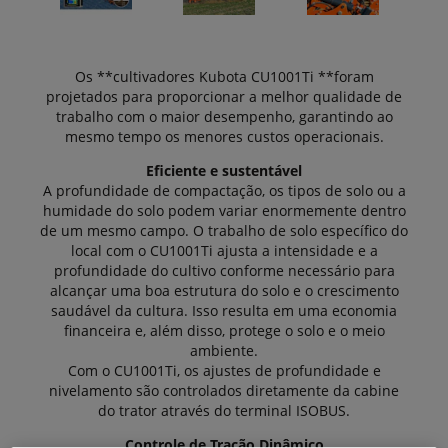
Os **cultivadores Kubota CU1001Ti **foram
projetados para proporcionar a melhor qualidade de
trabalho com o maior desempenho, garantindo ao
mesmo tempo os menores custos operacionais.
Eficiente e sustentável
A profundidade de compactação, os tipos de solo ou a
humidade do solo podem variar enormemente dentro
de um mesmo campo. O trabalho de solo específico do
local com o CU1001Ti ajusta a intensidade e a
profundidade do cultivo conforme necessário para
alcançar uma boa estrutura do solo e o crescimento
saudável da cultura. Isso resulta em uma economia
financeira e, além disso, protege o solo e o meio
ambiente.
Com o CU1001Ti, os ajustes de profundidade e
nivelamento são controlados diretamente da cabine
do trator através do terminal ISOBUS.
Controle de Tração Dinâmico