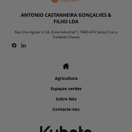
ANTONIO CASTANHEIRA GONÇALVES &
FILHO LDA
Rua Lino Aguiar Lt 24, Zona Industrial 1, 5400-674 Santa Cruz e
Trindade Chaves
Agricultura
Espaços verdes
Sobre Nós
Contacte-nos