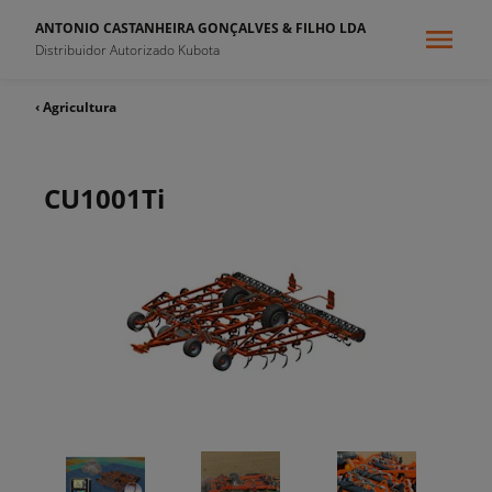
ANTONIO CASTANHEIRA GONÇALVES & FILHO LDA
Distribuidor Autorizado Kubota
‹ Agricultura
CU1001Ti