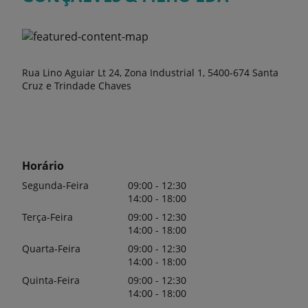
Rua Lino Aguiar Lt 24, Zona Industrial 1, 5400-674 Santa
Cruz e Trindade Chaves
Horário
Segunda-Feira
09:00 - 12:30
14:00 - 18:00
Terça-Feira
09:00 - 12:30
14:00 - 18:00
Quarta-Feira
09:00 - 12:30
14:00 - 18:00
Quinta-Feira
09:00 - 12:30
14:00 - 18:00