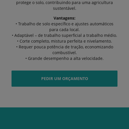
protege o solo, contribuindo para uma agricultura
sustentável.
Vantagens:
• Trabalho de solo específico e ajustes automáticos
para cada local.
• Adaptável – de trabalho superficial a trabalho médio.
• Corte completo, mistura perfeita e nivelamento.
• Requer pouca potência de tração, economizando
combustível.
• Grande desempenho a alta velocidade.
PEDIR UM ORÇAMENTO