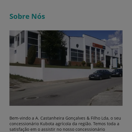
Sobre Nós
Bem-vindo a A. Castanheira Gonçalves & Filho Lda, o seu
concessionário Kubota agrícola da região. Temos toda a
satisfação em o assistir no nosso concessionário