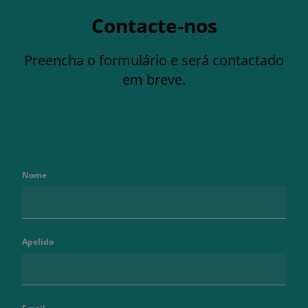
Contacte-nos
Preencha o formulário e será contactado
em breve.
Nome
Apelido