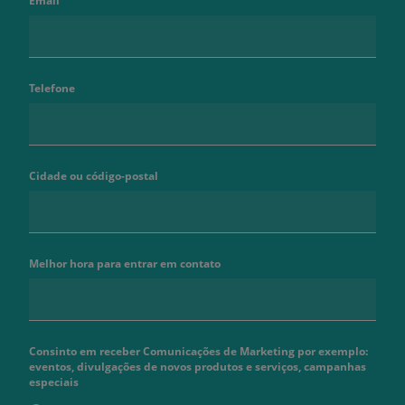
Email
Telefone
Cidade ou código-postal
Melhor hora para entrar em contato
Consinto em receber Comunicações de Marketing por exemplo:
eventos, divulgações de novos produtos e serviços, campanhas
especiais