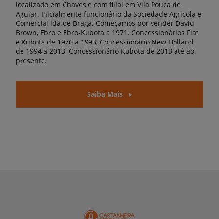
localizado em Chaves e com filial em Vila Pouca de
Aguiar. Inicialmente funcionário da Sociedade Agricola e
Comercial lda de Braga. Começamos por vender David
Brown, Ebro e Ebro-Kubota a 1971. Concessionários Fiat
e Kubota de 1976 a 1993, Concessionário New Holland
de 1994 a 2013. Concessionário Kubota de 2013 até ao
presente.
Saiba Mais