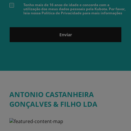
Tenho mais de 16 anos de idade e concorda com a
utilização dos meus dados pessoais pela Kubota. Por favor,
leia nossa Política de Privacidade para mais informações
Enviar
ANTONIO CASTANHEIRA
GONÇALVES & FILHO LDA