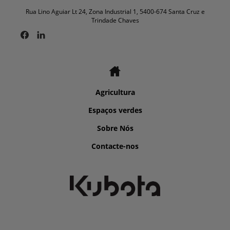
Rua Lino Aguiar Lt 24, Zona Industrial 1, 5400-674 Santa Cruz e
Trindade Chaves
Agricultura
Espaços verdes
Sobre Nós
Contacte-nos