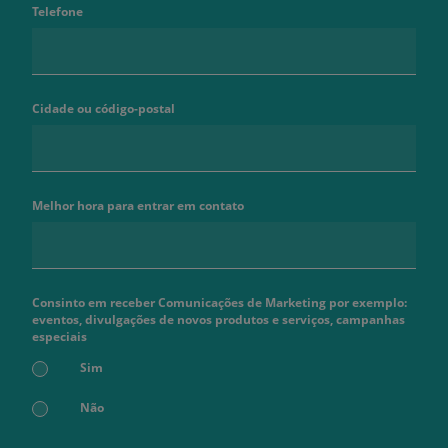
Telefone
Cidade ou código-postal
Melhor hora para entrar em contato
Consinto em receber Comunicações de Marketing por exemplo:
eventos, divulgações de novos produtos e serviços, campanhas
especiais
Sim
Não