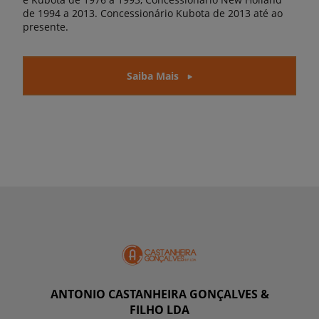
de 1994 a 2013. Concessionário Kubota de 2013 até ao
presente.
Saiba Mais
ANTONIO CASTANHEIRA GONÇALVES &
FILHO LDA