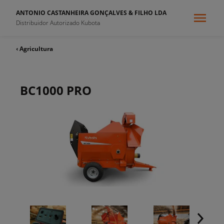
ANTONIO CASTANHEIRA GONÇALVES & FILHO LDA
Distribuidor Autorizado Kubota
‹ Agricultura
BC1000 PRO