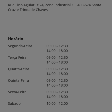
Rua Lino Aguiar Lt 24, Zona Industrial 1, 5400-674 Santa
Cruz e Trindade Chaves
Horário
Segunda-Feira
09:00 - 12:30
14:00 - 18:00
Terça-Feira
09:00 - 12:30
14:00 - 18:00
Quarta-Feira
09:00 - 12:30
14:00 - 18:00
Quinta-Feira
09:00 - 12:30
14:00 - 18:00
Sexta-Feira
09:00 - 12:30
14:00 - 18:00
Sábado
10:00 - 12:00