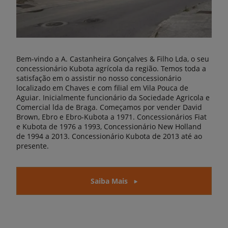
Bem-vindo a A. Castanheira Gonçalves & Filho Lda, o seu
concessionário Kubota agrícola da região. Temos toda a
satisfação em o assistir no nosso concessionário
localizado em Chaves e com filial em Vila Pouca de
Aguiar. Inicialmente funcionário da Sociedade Agricola e
Comercial lda de Braga. Começamos por vender David
Brown, Ebro e Ebro-Kubota a 1971. Concessionários Fiat
e Kubota de 1976 a 1993, Concessionário New Holland
de 1994 a 2013. Concessionário Kubota de 2013 até ao
presente.
Saiba Mais