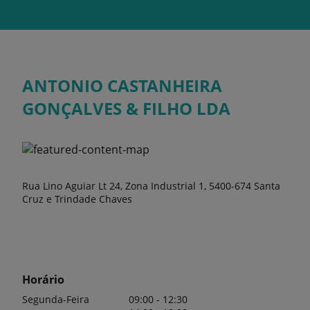
ANTONIO CASTANHEIRA
GONÇALVES & FILHO LDA
Rua Lino Aguiar Lt 24, Zona Industrial 1, 5400-674 Santa
Cruz e Trindade Chaves
Horário
Segunda-Feira
09:00 - 12:30