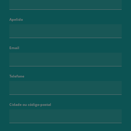
Apelido
Email
Telefone
Cidade ou código-postal