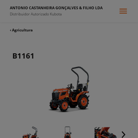
ANTONIO CASTANHEIRA GONÇALVES & FILHO LDA
Distribuidor Autorizado Kubota
‹ Agricultura
B1161