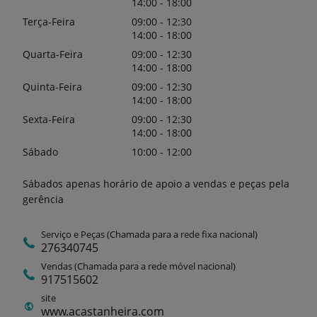
14:00 - 18:00
Terça-Feira
09:00 - 12:30
14:00 - 18:00
Quarta-Feira
09:00 - 12:30
14:00 - 18:00
Quinta-Feira
09:00 - 12:30
14:00 - 18:00
Sexta-Feira
09:00 - 12:30
14:00 - 18:00
Sábado
10:00 - 12:00
Sábados apenas horário de apoio a vendas e peças pela
gerência
Serviço e Peças (Chamada para a rede fixa nacional)
276340745
Vendas (Chamada para a rede móvel nacional)
917515602
site
www.acastanheira.com