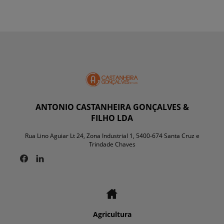
ANTONIO CASTANHEIRA GONÇALVES &
FILHO LDA
Rua Lino Aguiar Lt 24, Zona Industrial 1, 5400-674 Santa Cruz e
Trindade Chaves
Agricultura