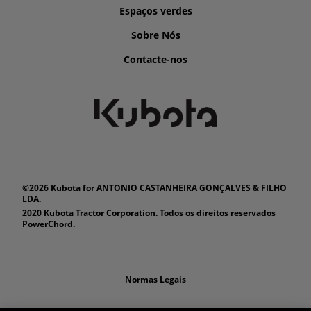
Espaços verdes
Sobre Nós
Contacte-nos
©2026 Kubota for ANTONIO CASTANHEIRA GONÇALVES & FILHO
LDA.
2020 Kubota Tractor Corporation. Todos os direitos reservados
PowerChord.
Normas Legais